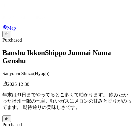
Map
Purchased
Banshu Ikkon
Shippo Junmai Nama
Genshu
Sanyohai Shuzo
(
Hyogo
)
2025-12-30
年末は31日までやってるとこ多くて助かります。 飲みたか
った播州一献の七宝、軽いガスにメロンの甘みと香りがのっ
てます。 期待通りの美味しさです。
Purchased